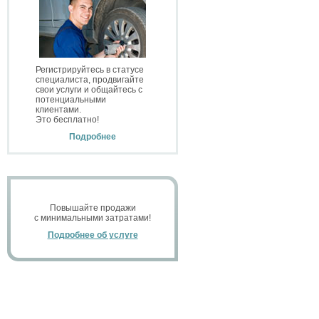
Регистрируйтесь в статусе
специалиста, продвигайте
свои услуги и общайтесь с
потенциальными
клиентами.
Это бесплатно!
Подробнее
Повышайте продажи
с минимальными затратами!
Подробнее об услуге