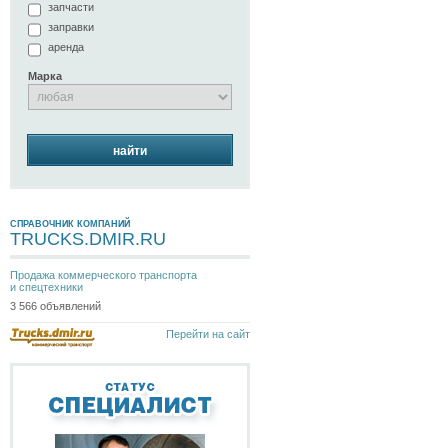
запчасти
заправки
аренда
Марка
найти
СПРАВОЧНИК КОМПАНИЙ
TRUCKS.DMIR.RU
Продажа коммерческого транспорта
и спецтехники
3 566 объявлений
Перейти на сайт