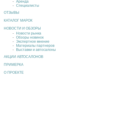
Аренда
Специалисты
ОТЗЫВЫ
КАТАЛОГ МАРОК
НОВОСТИ И ОБЗОРЫ
Новости рынка
Обзоры новинок
Экспертное мнение
Материалы партнеров
Выставки и автосалоны
АКЦИИ АВТОСАЛОНОВ
ПРИМЕРКА
О ПРОЕКТЕ